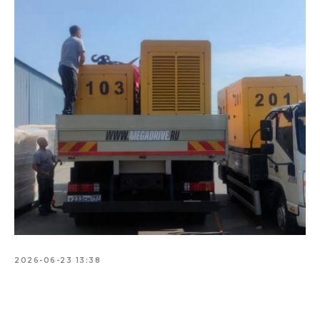
2026-06-23 13:38