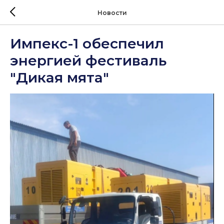
Новости
Импекс-1 обеспечил
энергией фестиваль
"Дикая мята"