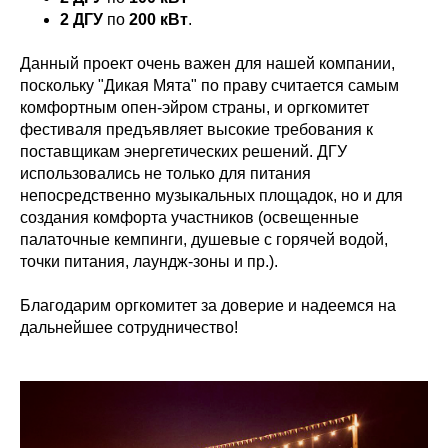
2 ДГУ
по
200 кВт
.
Данный проект очень важен для нашей компании,
поскольку "Дикая Мята" по праву считается самым
комфортным опен-эйром страны, и оргкомитет
фестиваля предъявляет высокие требования к
поставщикам энергетических решений. ДГУ
использовались не только для питания
непосредственно музыкальных площадок, но и для
создания комфорта участников (освещенные
палаточные кемпинги, душевые с горячей водой,
точки питания, лаундж-зоны и пр.).
Благодарим оргкомитет за доверие и надеемся на
дальнейшее сотрудничество!