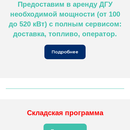
Предоставим в аренду ДГУ
необходимой мощности (от 100
до 520 кВт) с полным сервисом:
доставка, топливо, оператор.
Подробнее
Складская программа