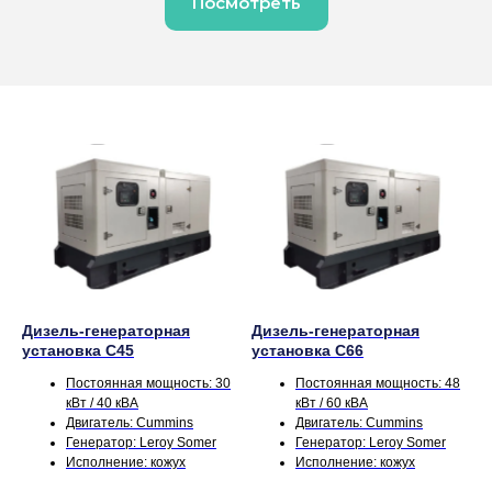
Посмотреть
Дизель-генераторная
Дизель-генераторная
установка C45
установка C66
Постоянная мощность: 30
Постоянная мощность: 48
кВт / 40 кВА
кВт / 60 кВА
Двигатель: Cummins
Двигатель: Cummins
Генератор: Leroy Somer
Генератор: Leroy Somer
Исполнение: кожух
Исполнение: кожух