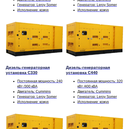
Генератор: Leroy Somer
Генератор: Leroy Somer
Исполнение: кожух
Исполнение: кожух
Дизель-генераторная
Дизель-генераторная
установка С330
установка С440
Постоянная мощность: 240
Постоянная мощность: 320
кВт /300 кВА
кВт /400 кВА
Двигатель: Cummins
Двигатель: Cummins
Генератор: Leroy Somer
Генератор: Leroy Somer
Исполнение: кожух
Исполнение: кожух