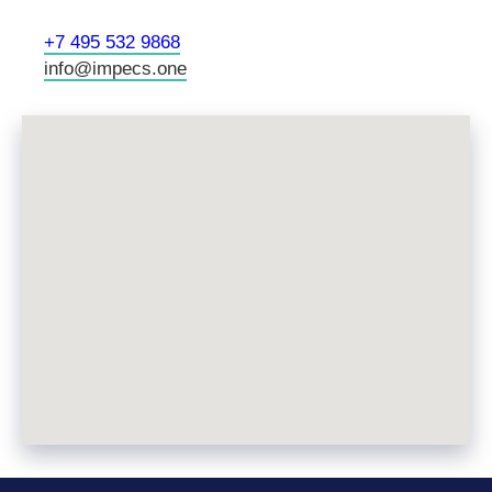
+7 495 532 9868
info@impecs.one