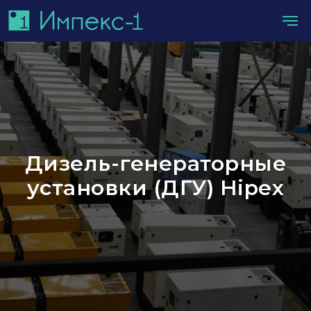
Дизель-генераторные
установки (ДГУ) Hipex