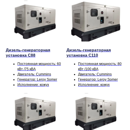
Дизель-генераторная
Дизель-генераторная
установка С88
установка С110
Постоянная мощность: 60
Постоянная мощность: 80
кВт /75 кВА
кВт /100 кВА
Двигатель: Cummins
Двигатель: Cummins
Генератор: Leroy Somer
Генератор: Leroy Somer
Исполнение: кожух
Исполнение: кожух