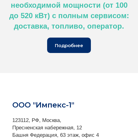
необходимой мощности (от 100
до 520 кВт) с полным сервисом:
доставка, топливо, оператор.
Подробнее
ООО "Импекс-1"
123112, РФ, Москва,
Пресненская набережная, 12
Башня Федерация, 63 этаж, офис 4