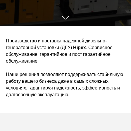
Производство и поставка надежной дизельно-
генераторной установки (ДГУ)
Hipex
. Сервисное
обслуживание, гарантийное и пост гарантийное
обслуживание.
Наши решения позволяют поддерживать стабильную
работу вашего бизнеса даже в самых сложных
условиях, гарантируя надежность, эффективность и
долгосрочную эксплуатацию.