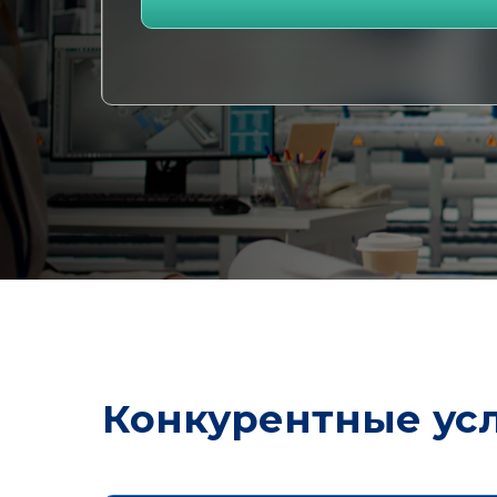
Конкурентные усл