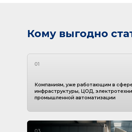
Кому выгодно ста
01
Компаниям, уже работающим в сфере
инфраструктуры, ЦОД, электротехни
промышленной автоматизации
03