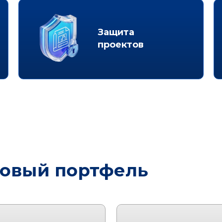
Защита
проектов
овый портфель