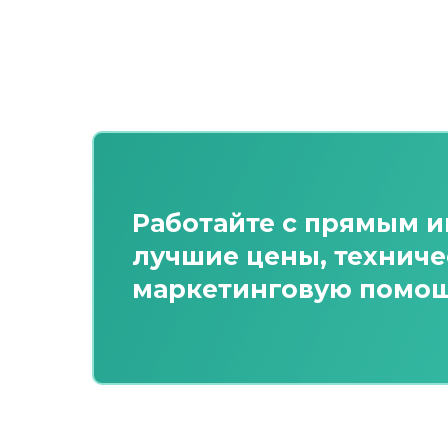
Работайте с прямым 
лучшие цены, технич
маркетинговую помо