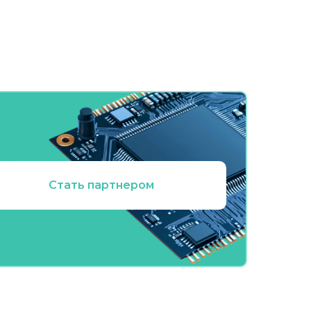
Стать партнером