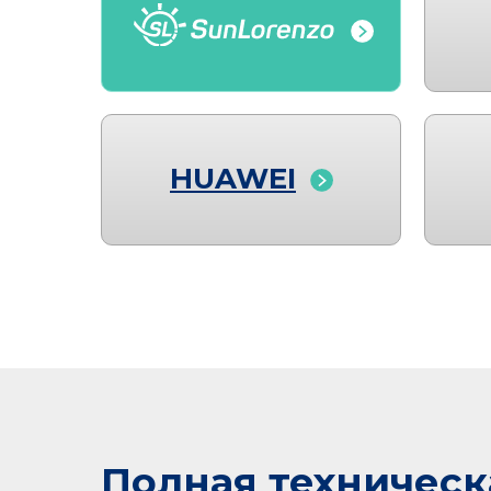
HUAWEI
Полная техническ