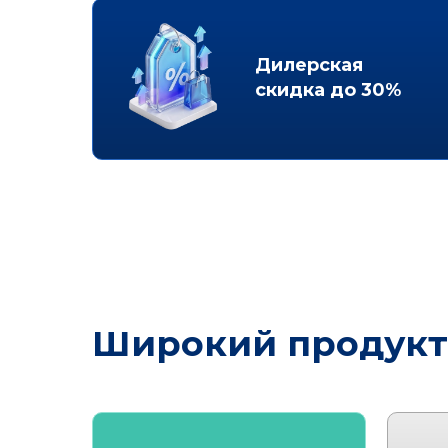
Дилерская
скидка до 30%
Широкий продукт