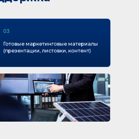
03
Готовые маркетинговые материалы
(презентации, листовки, контент)