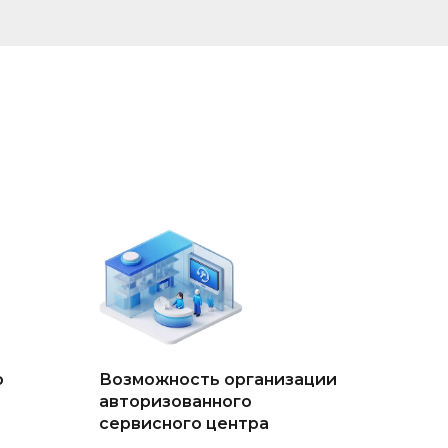
о
Возможность организации
авторизованного
сервисного центра