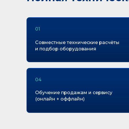
01
Совместные технические расчёты
и подбор оборудования
04
Обучение продажам и сервису
(онлайн + оффлайн)