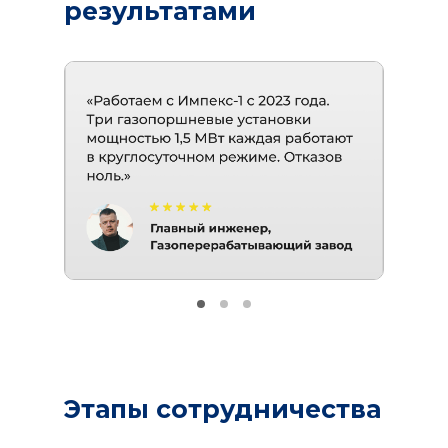
результатами
Этапы сотрудничества