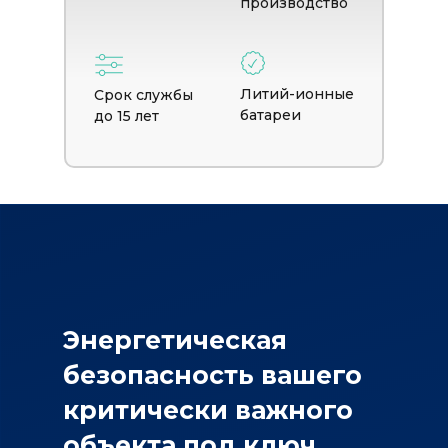
производство
Литий-ионные
Срок службы
батареи
до 15 лет
Энергетическая
безопасность вашего
критически важного
объекта под ключ