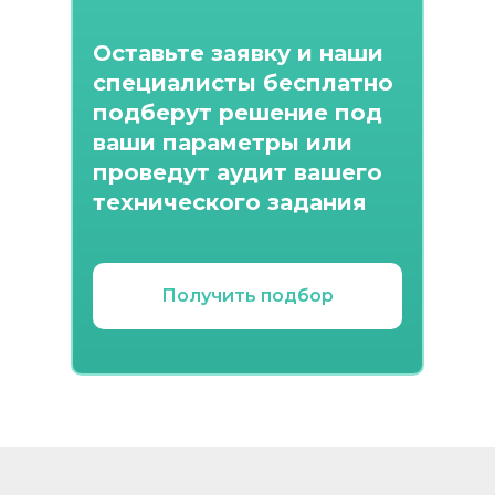
Оставьте заявку и наши
специалисты бесплатно
подберут решение под
ваши параметры или
проведут аудит вашего
технического задания
Получить подбор