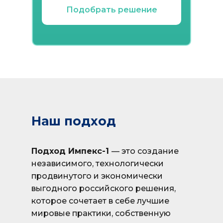
Подобрать решение
Наш подход
Подход Импекс-1
— это создание
независимого, технологически
продвинутого и экономически
выгодного российского решения,
которое сочетает в себе лучшие
мировые практики, собственную