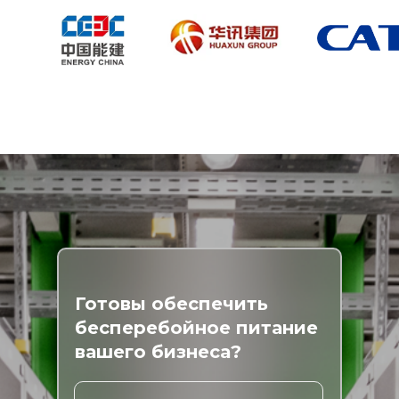
Готовы обеспечить
бесперебойное питание
вашего бизнеса?