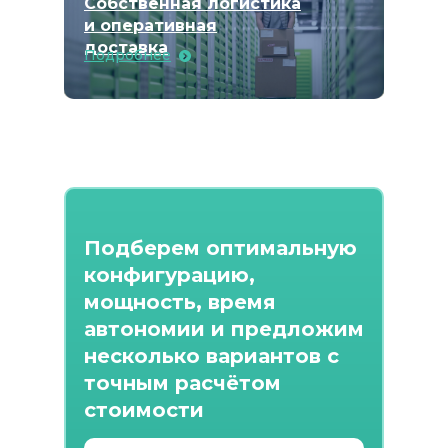
Собственная логистика
и оперативная
доставка
Подробнее
Подберем оптимальную
конфигурацию,
мощность, время
автономии и предложим
несколько вариантов с
точным расчётом
стоимости