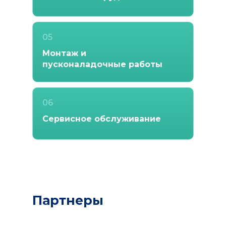
05
Монтаж и
пусконаладочные работы
06
Сервисное обслуживание
Партнеры