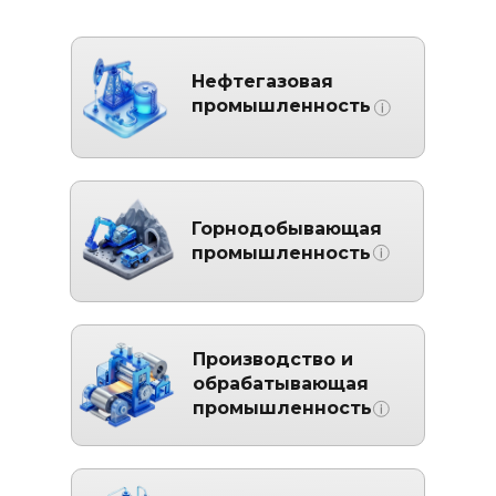
Нефтегазовая
промышленность
Горнодобывающая
промышленность
Производство и
обрабатывающая
промышленность