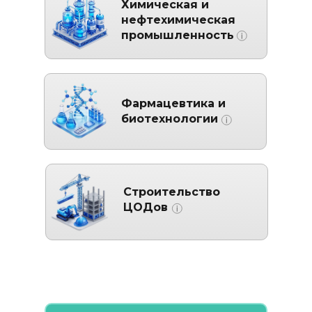
Химическая и
нефтехимическая
промышленность
Фармацевтика и
биотехнологии
Строительство
ЦОДов