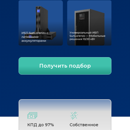
Получить подбор
КПД до 97%
Собственное