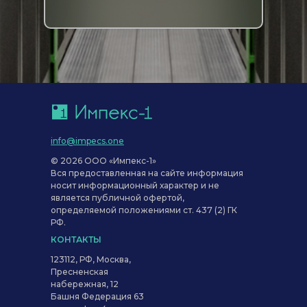
info@impecs.one
© 2026 ООО «Импекс-1»
Вся предоставленная на сайте информация
носит информационный характер и не
является публичной офертой,
определяемой положениями ст. 437 (2) ГК
РФ.
КОНТАКТЫ
123112, РФ, Москва,
Пресненская
набережная, 12
Башня Федерация 63