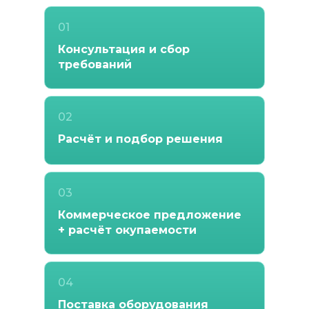
01
Консультация и сбор
требований
02
Расчёт и подбор решения
03
Коммерческое предложение
+ расчёт окупаемости
04
Поставка оборудования