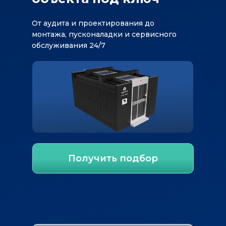
От аудита и проектирования до
монтажа, пусконаладки и сервисного
обслуживания 24/7
Получить подбор