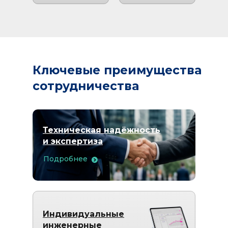
Ключевые преимущества
сотрудничества
Техническая надёжность
и экспертиза
Подробнее
Индивидуальные
инженерные