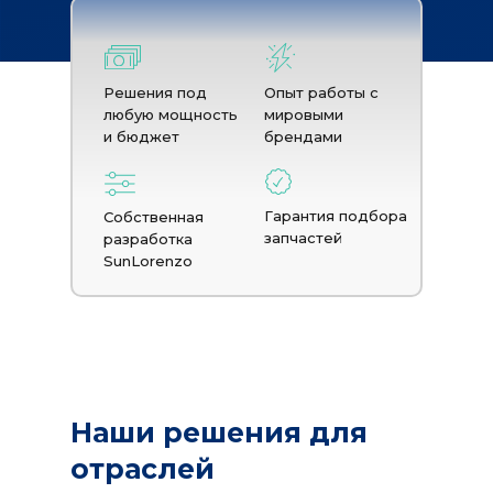
Решения под
Опыт работы с
любую мощность
мировыми
и бюджет
брендами
Гарантия подбора
Собственная
запчастей
разработка
SunLorenzo
Наши решения для
отраслей