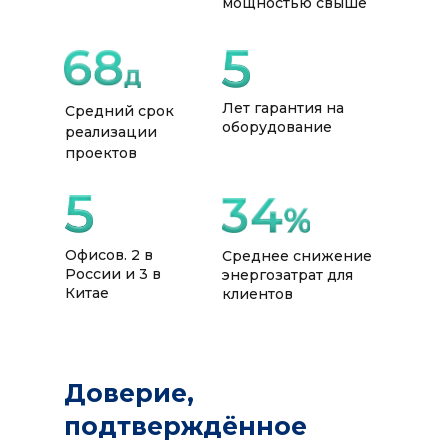
мощностью свыше
Лет гарантия на
Средний срок
оборудование
реализации
проектов
Офисов. 2 в
Среднее снижение
России и 3 в
энергозатрат для
Китае
клиентов
Доверие,
подтверждённое