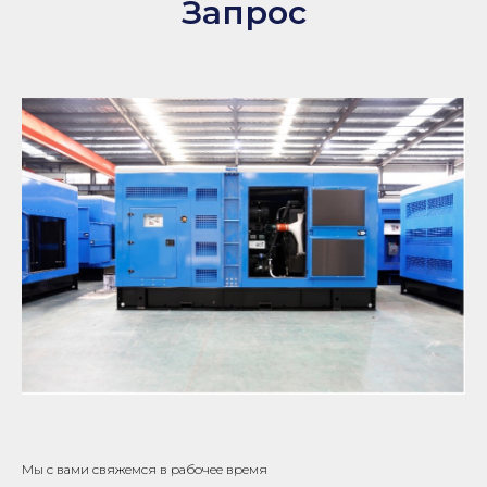
Запрос
Мы с вами свяжемся в рабочее время