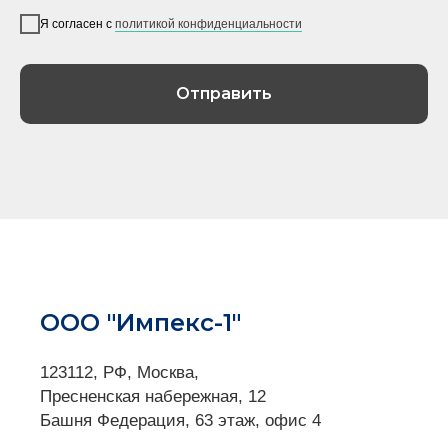
Я согласен с
политикой конфиденциальности
Отправить
ООО "Импекс-1"
123112, РФ, Москва,
Пресненская набережная, 12
Башня Федерация, 63 этаж, офис 4