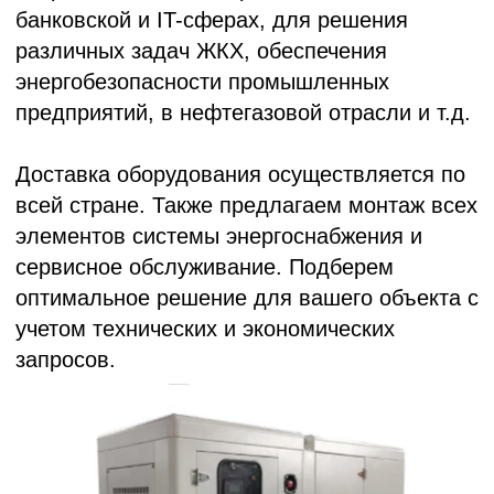
всей стране. Также предлагаем монтаж всех
элементов системы энергоснабжения и
сервисное обслуживание. Подберем
оптимальное решение для вашего объекта с
учетом технических и экономических
запросов.