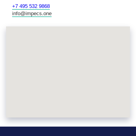
+7 495 532 9868
info@impecs.one