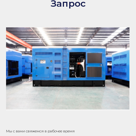
Запрос
Мы с вами свяжемся в рабочее время