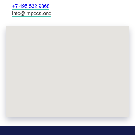
+7 495 532 9868
info@impecs.one