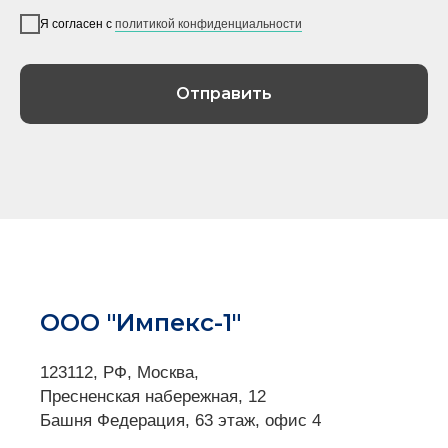
Я согласен с
политикой конфиденциальности
Отправить
ООО "Импекс-1"
123112, РФ, Москва,
Пресненская набережная, 12
Башня Федерация, 63 этаж, офис 4