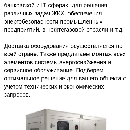
всей стране. Также предлагаем монтаж всех
элементов системы энергоснабжения и
сервисное обслуживание. Подберем
оптимальное решение для вашего объекта с
учетом технических и экономических
запросов.