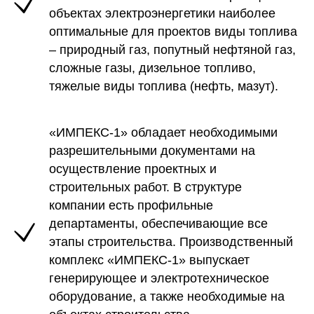
объектах электроэнергетики наиболее
оптимальные для проектов виды топлива
– природный газ, попутный нефтяной газ,
сложные газы, дизельное топливо,
тяжелые виды топлива (нефть, мазут).
«ИМПЕКС-1» обладает необходимыми
разрешительными документами на
осуществление проектных и
строительных работ. В структуре
компании есть профильные
департаменты, обеспечивающие все
этапы строительства. Производственный
комплекс «ИМПЕКС-1» выпускает
генерирующее и электротехническое
оборудование, а также необходимые на