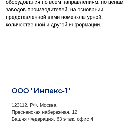
оборудования по всем направлениям, по ценам
заводов-производителей, на основании
представленной вами номенклатурной,
количественной и другой информации.
ООО "Импекс-1"
123112, РФ, Москва,
Пресненская набережная, 12
Башня Федерация, 63 этаж, офис 4