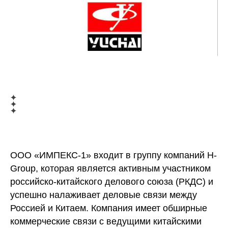
ООО «ИМПЕКС-1» входит в группу компаний H-
Group, которая является активным участником
российско-китайского делового союза (РКДС) и
успешно налаживает деловые связи между
Россией и Китаем. Компания имеет обширные
коммерческие связи с ведущими китайскими