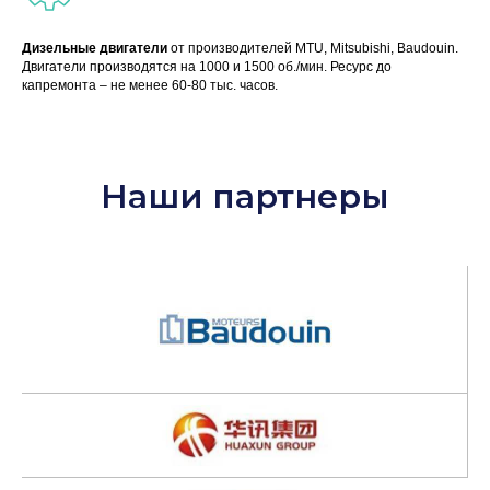
Дизельные двигатели
от производителей MTU, Mitsubishi, Baudouin.
Двигатели производятся на 1000 и 1500 об./мин. Ресурс до
капремонта – не менее 60-80 тыс. часов.
Наши партнеры