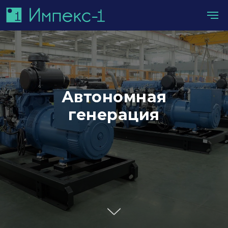
Автономная
генерация