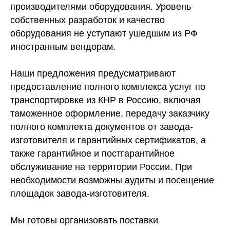
производителями оборудования. Уровень
собственных разработок и качество
оборудования не уступают ушедшим из РФ
иностранным вендорам.
Наши предложения предусматривают
предоставление полного комплекса услуг по
транспортировке из КНР в Россию, включая
таможенное оформление, передачу заказчику
полного комплекта документов от завода-
изготовителя и гарантийных сертификатов, а
также гарантийное и постгарантийное
обслуживание на территории России. При
необходимости возможны аудиты и посещение
площадок завода-изготовителя.
Мы готовы организовать поставки