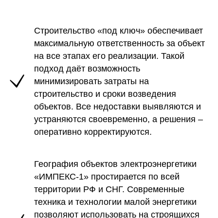
Строительство «под ключ» обеспечивает
максимальную ответственность за объект
на все этапах его реализации. Такой
подход даёт возможность
минимизировать затраты на
строительство и сроки возведения
объектов. Все недоставки выявляются и
устраняются своевременно, а решения –
оперативно корректируются.
География объектов электроэнергетики
«ИМПЕКС-1» простирается по всей
территории РФ и СНГ. Современные
техника и технологии малой энергетики
позволяют использовать на строящихся