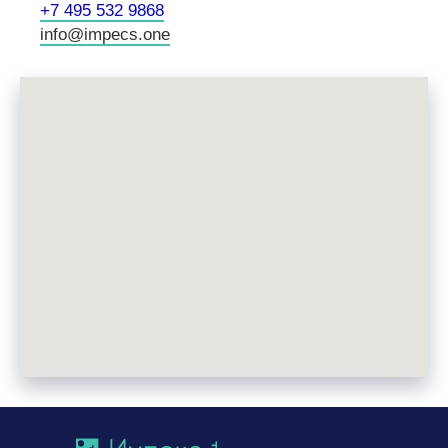
+7 495 532 9868
info@impecs.one