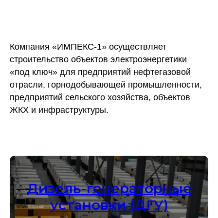
Компания «ИМПЕКС-1» осуществляет
строительство объектов электроэнергетики
«под ключ» для предприятий нефтегазовой
отрасли, горнодобывающей промышленности,
предприятий сельского хозяйства, объектов
ЖКХ и инфраструктуры.
Дизель-генераторные
установки (ДГУ)