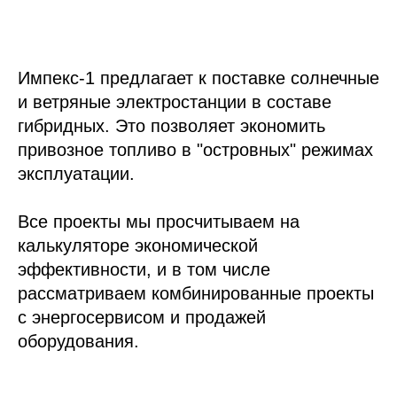
Импекс-1 предлагает к поставке солнечные
и ветряные электростанции в составе
гибридных. Это позволяет экономить
привозное топливо в "островных" режимах
эксплуатации.
Все проекты мы просчитываем на
калькуляторе экономической
эффективности, и в том числе
рассматриваем комбинированные проекты
с энергосервисом и продажей
оборудования.