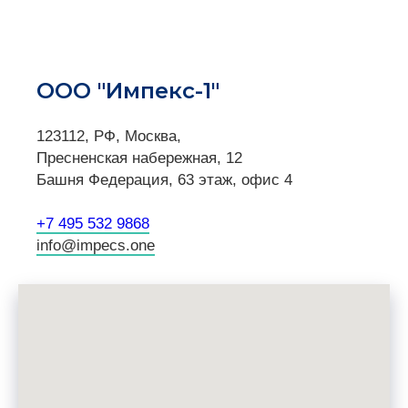
ООО "Импекс-1"
123112, РФ, Москва,
Пресненская набережная, 12
Башня Федерация, 63 этаж, офис 4
+7 495 532 9868
info@impecs.one