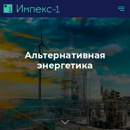
Альтернативная
энергетика