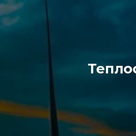
Тепло