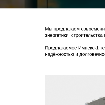
Мы предлагаем современн
энергетики, строительства 
Предлагаемое Импекс-1 те
надёжностью и долговечно