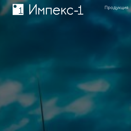
Продукция