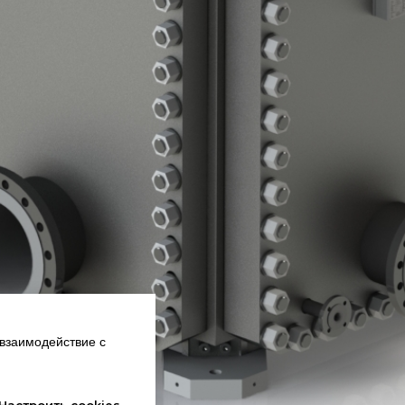
взаимодействие с
Настроить cookies