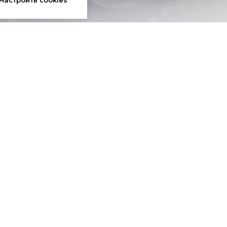
О компании
Дилерам
Кейсы
Политика конфиденциально
Согласие на обработку
персональных данных
Политика использования