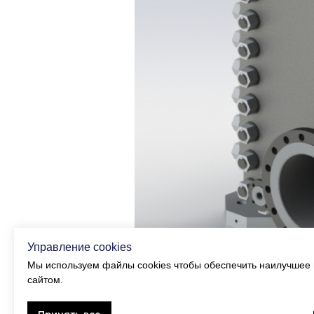
Управление cookies
Мы используем файлы cookies чтобы обеспечить наилучшее 
сайтом.
Принять все