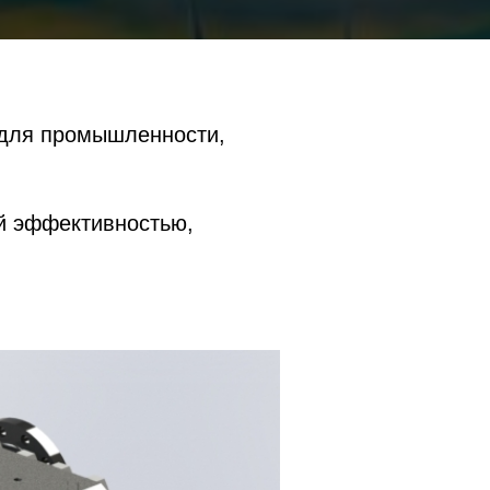
 для промышленности,
й эффективностью,