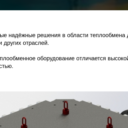
ые надёжные решения в области теплообмена
и других отраслей.
плообменное оборудование отличается высоко
стью.