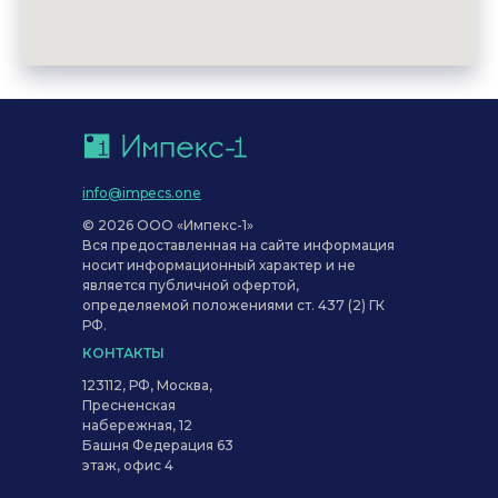
info@impecs.one
© 2026 ООО «Импекс-1»
Вся предоставленная на сайте информация
носит информационный характер и не
является публичной офертой,
определяемой положениями ст. 437 (2) ГК
РФ.
КОНТАКТЫ
123112, РФ, Москва,
Пресненская
набережная, 12
Башня Федерация 63
этаж, офис 4