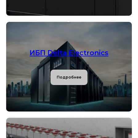
ИБП Delta Electronics
Подробнее