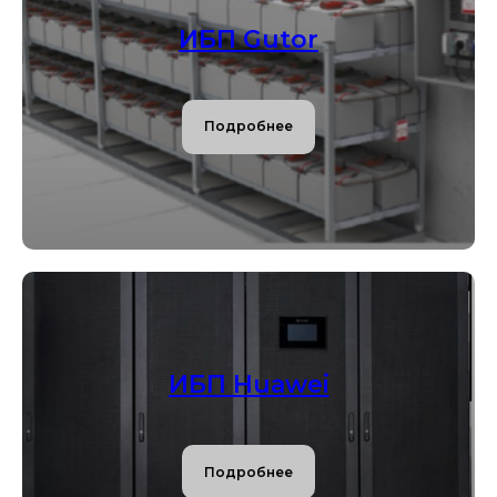
ИБП Gutor
Подробнее
ИБП Huawei
Подробнее