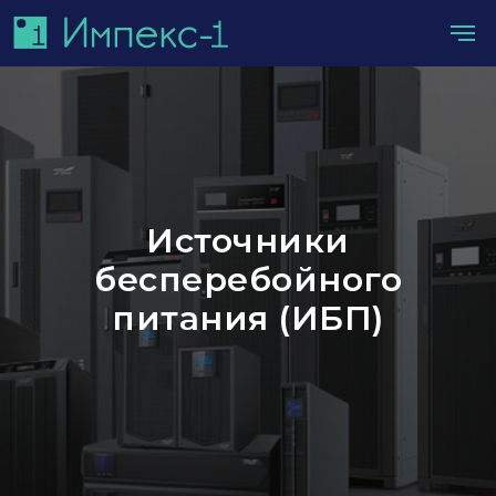
Источники
бесперебойного
питания (ИБП)