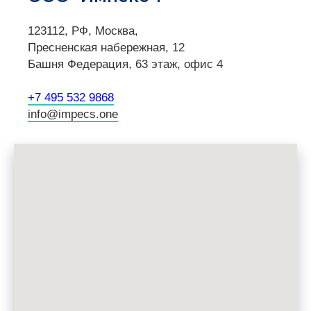
123112, РФ, Москва,
Пресненская набережная, 12
Башня Федерация, 63 этаж, офис 4
+7 495 532 9868
info@impecs.one