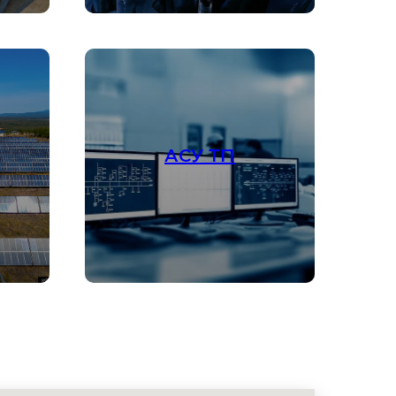
АСУ ТП
Подробнее