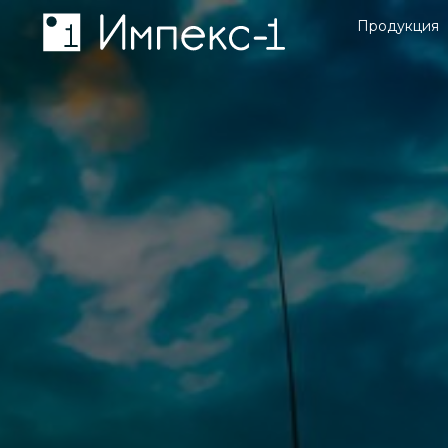
Продукция