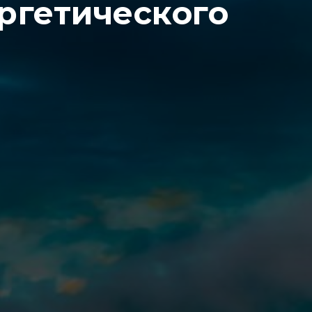
ргетического