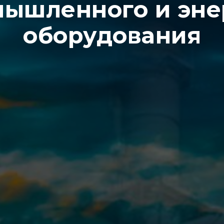
мышленного и эне
оборудования